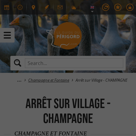
Champagne et Fontaine
Arrêt sur Village - CHAMPAGNE
Arrêt sur Village -
CHAMPAGNE
CHAMPAGNE ET FONTAINE