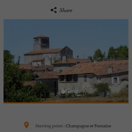
Share
Champagne et Fontaine
Starting point :