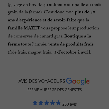
(gavage en box de 40 animaux sur paille au maïs
grain de la ferme). C’est donc avec
plus de 40
que la
ans d’expérience et de savoir-faire
vous propose leur production
famille MAZET
de conserves de canard gras.
Boutique à la
toute l’année,
ferme
vente de produits frais
(foie frais, magret frais…)
.
d’octobre à avril
AVIS DES VOYAGEURS
FERME AUBERGE DES GENESTES
268 avis