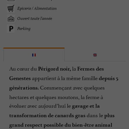
Epicerie / Alimentation
Ouvert toute l'année
Parking
Au cœur du
la
Périgord noir,
Fermes des
appartient à la même famille
Genestes
depuis 5
. Commençant avec quelques
générations
hectares et quelques moutons, la ferme à
évoluer avec aujourd’hui le
gavage et la
dans le
transformation de canards gras
plus
grand respect possible du bien-être animal