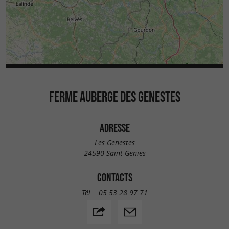
FERME AUBERGE DES GENESTES
ADRESSE
Les Genestes
24590 Saint-Genies
CONTACTS
Tél. :
05 53 28 97 71