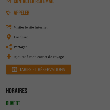
CONTACTER
PAR EMAIL
APPELER
Visiter le site Internet
Localiser
Partager
Ajouter à mon carnet de voyage
TARIFS ET RÉSERVATIONS
Horaires
Ouvert