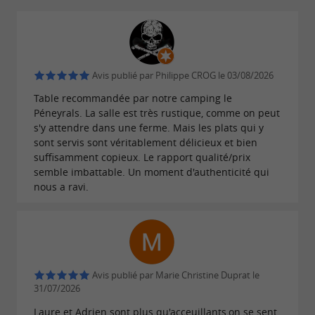
Avis publié par Philippe CROG le 03/08/2026
Table recommandée par notre camping le
Péneyrals. La salle est très rustique, comme on peut
s'y attendre dans une ferme. Mais les plats qui y
sont servis sont véritablement délicieux et bien
suffisamment copieux. Le rapport qualité/prix
semble imbattable. Un moment d'authenticité qui
nous a ravi.
Avis publié par Marie Christine Duprat le
31/07/2026
Laure et Adrien sont plus qu'acceuillants,on se sent