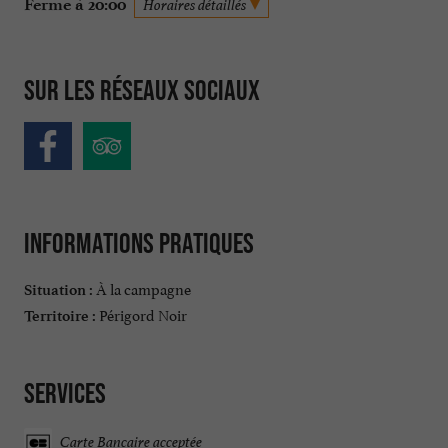
Ferme à 20:00
Horaires détaillés
Sur les réseaux sociaux
Informations pratiques
À la campagne
Situation :
Périgord Noir
Territoire :
Services
Carte Bancaire acceptée