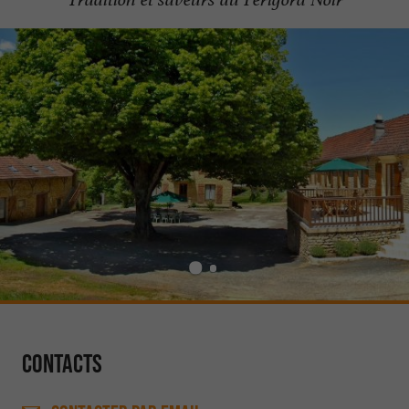
Contacts