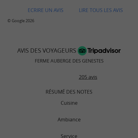
ECRIRE UN AVIS
LIRE TOUS LES AVIS
© Google 2026
AVIS DES VOYAGEURS
FERME AUBERGE DES GENESTES
205 avis
RÉSUMÉ DES NOTES
Cuisine
Ambiance
Service