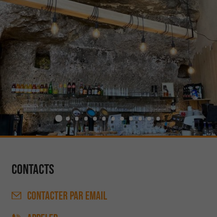
Contacts
CONTACTER
PAR EMAIL