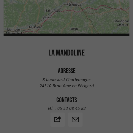
LA MANDOLINE
ADRESSE
8 boulevard Charlemagne
24310 Brantôme en Périgord
CONTACTS
Tél. :
05 53 08 45 83