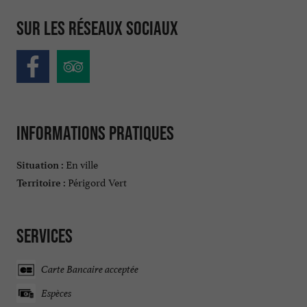
Sur les réseaux sociaux
Informations pratiques
En ville
Situation :
Périgord Vert
Territoire :
Services
Carte Bancaire acceptée
Espèces