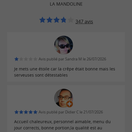
LA MANDOLINE
347 avis
Avis publié par Sandra M le 26/07/2026
Je mets une étoile car la crêpe était bonne mais les
serveuses sont détestables
Avis publié par Didier C le 21/07/2026
Accueil chaleureux, personnel aimable, menu du
jour corrects, bonne portion,la qualité est au