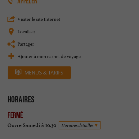
APPELER
Visiter le site Internet
Localiser
Partager
Ajouter à mon carnet de voyage
MENUS & TARIFS
Horaires
Fermé
Ouvre Samedi à 10:30
Horaires détaillés