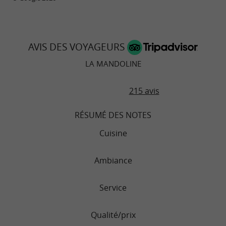
AVIS DES VOYAGEURS
LA MANDOLINE
215 avis
RÉSUMÉ DES NOTES
Cuisine
Ambiance
Service
Qualité/prix