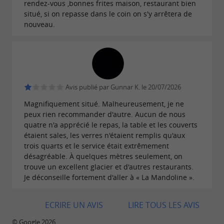
rendez-vous ,bonnes frites maison, restaurant bien
situé, si on repasse dans le coin on s'y arrêtera de
nouveau.
Avis publié par Gunnar K. le 20/07/2026
Magnifiquement situé. Malheureusement, je ne
peux rien recommander d'autre. Aucun de nous
quatre n'a apprécié le repas, la table et les couverts
étaient sales, les verres n'étaient remplis qu'aux
trois quarts et le service était extrêmement
désagréable. À quelques mètres seulement, on
trouve un excellent glacier et d'autres restaurants.
Je déconseille fortement d'aller à « La Mandoline ».
ECRIRE UN AVIS
LIRE TOUS LES AVIS
© Google 2026