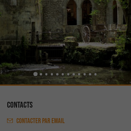
Contacts
CONTACTER
PAR EMAIL