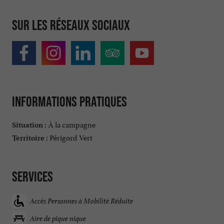
Sur les réseaux sociaux
Informations pratiques
À la campagne
Situation :
Périgord Vert
Territoire :
Services
Accès Personnes à Mobilité Réduite
Aire de pique nique