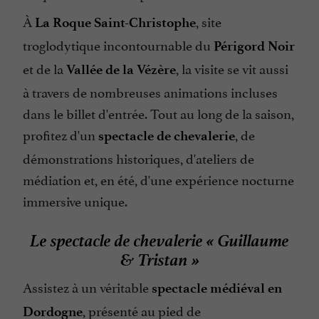
À
, site
La Roque Saint-Christophe
troglodytique incontournable du
Périgord Noir
et de la
, la visite se vit aussi
Vallée de la Vézère
à travers de nombreuses animations incluses
dans le billet d'entrée. Tout au long de la saison,
profitez d'un
, de
spectacle de chevalerie
démonstrations historiques, d'ateliers de
médiation et, en été, d'une expérience nocturne
immersive unique.
Le spectacle de chevalerie « Guillaume
& Tristan »
Assistez à un véritable
spectacle médiéval en
, présenté au pied de
Dordogne