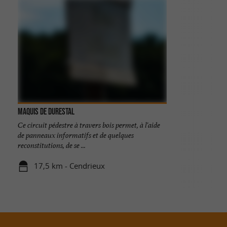
Maquis de Durestal
Ce circuit pédestre à travers bois permet, à l'aide
de panneaux informatifs et de quelques
reconstitutions, de se ...
17,5 km - Cendrieux