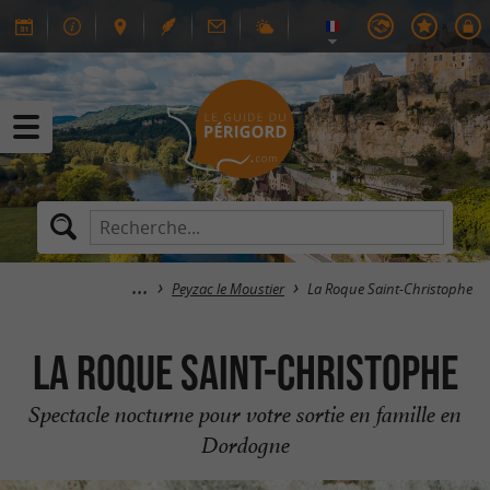
Peyzac le Moustier
La Roque Saint-Christophe
La Roque Saint-Christophe
Spectacle nocturne pour votre sortie en famille en
Dordogne