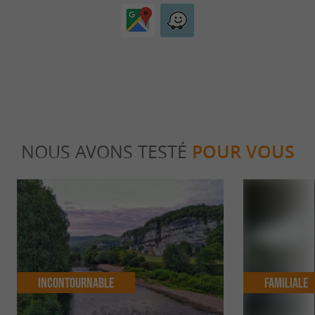
NOUS AVONS TESTÉ
POUR VOUS
Incontournable
Familiale