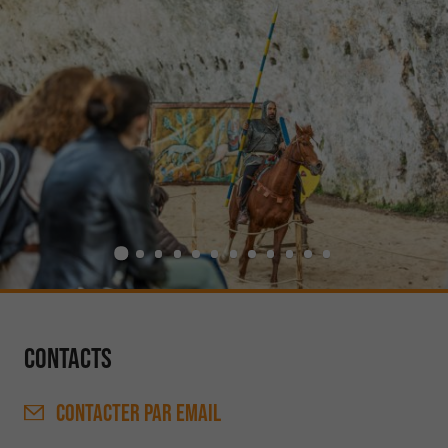
Contacts
CONTACTER
PAR EMAIL