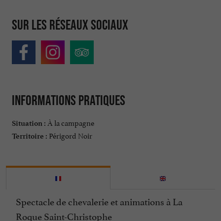
Sur les réseaux sociaux
Informations pratiques
À la campagne
Situation :
Périgord Noir
Territoire :
Spectacle de chevalerie et animations à La
Roque Saint-Christophe