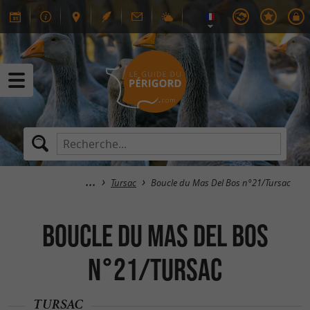
Tursac
Boucle du Mas Del Bos n°21/Tursac
Boucle du Mas Del Bos
n°21/Tursac
TURSAC