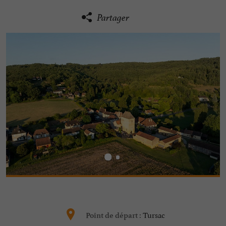
Partager
Tursac
Point de départ :