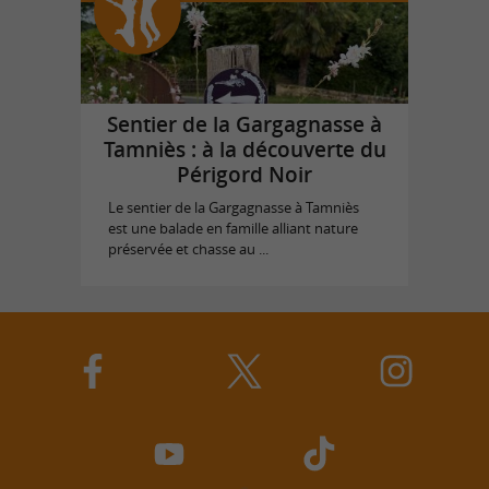
Sentier de la Gargagnasse à
Tamniès : à la découverte du
Périgord Noir
Le sentier de la Gargagnasse à Tamniès
est une balade en famille alliant nature
préservée et chasse au ...