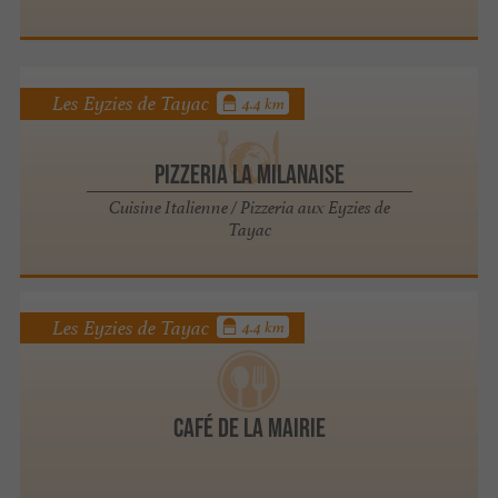
Les Eyzies de Tayac
4.4 km
Pizzeria La Milanaise
Cuisine Italienne / Pizzeria aux Eyzies de
Tayac
Les Eyzies de Tayac
4.4 km
Café de la Mairie