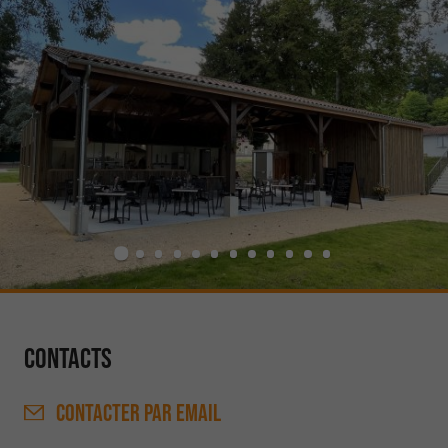
Contacts
CONTACTER
PAR EMAIL