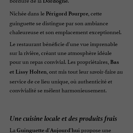
Dordogne
Nichée dans le
, cette
Périgord Pourpre
guinguette se distingue par son ambiance
chaleureuse et son emplacement exceptionnel.
Le restaurant bénéficie d'une vue imprenable
sur la rivière, créant une atmosphère idéale
pour un repas convivial. Les propriétaires,
Bas
, ont mis tout leur savoir-faire au
et Lissy Holten
service de ce lieu unique, où authenticité et
convivialité se mêlent harmonieusement.
Une cuisine locale et des produits frais
La
propose une
Guinguette d'Aujourd'hui