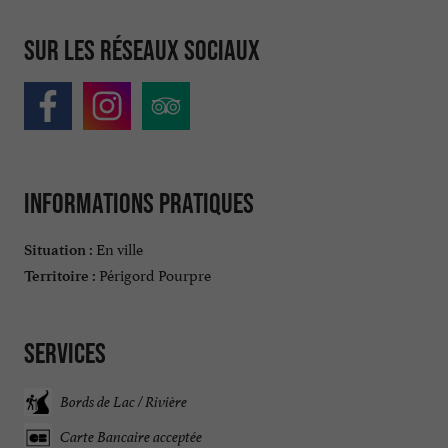
Sur les réseaux sociaux
Informations pratiques
En ville
Situation :
Périgord Pourpre
Territoire :
Services
Bords de Lac / Rivière
Carte Bancaire acceptée