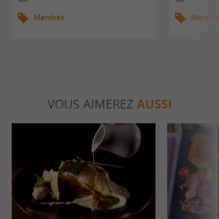
Marchés
Marché
VOUS AIMEREZ
AUSSI