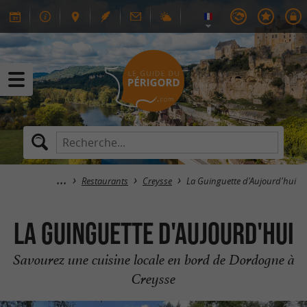
Restaurants
Creysse
La Guinguette d'Aujourd'hui
La Guinguette d'Aujourd'hui
Savourez une cuisine locale en bord de Dordogne à
Creysse