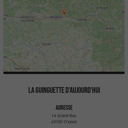
LA GUINGUETTE D'AUJOURD'HUI
ADRESSE
14 Grand Rue,
24100 Creysse