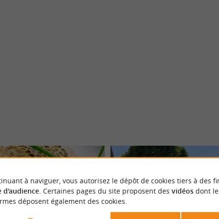
Sarlat la Canéda
inuant à naviguer, vous autorisez le dépôt de cookies tiers à des fi
 d'audience
. Certaines pages du site proposent des
vidéos
dont le
ormes déposent également des cookies.