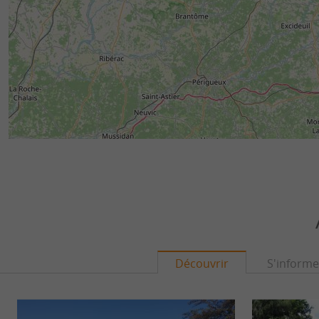
Découvrir
S'informe