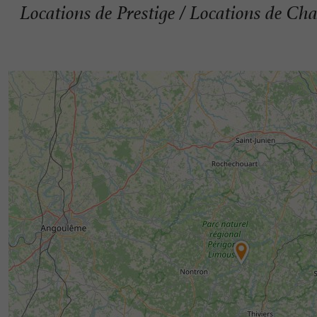
Locations de Prestige / Locations de Ch