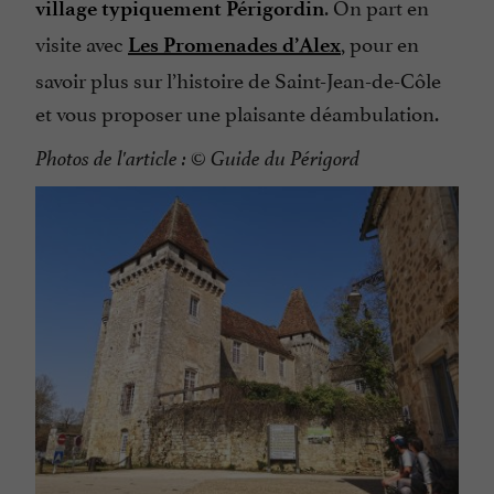
. On part en
village typiquement Périgordin
visite avec
, pour en
Les Promenades d’Alex
savoir plus sur l’histoire de Saint-Jean-de-Côle
et vous proposer une plaisante déambulation.
Photos de l'article : © Guide du Périgord