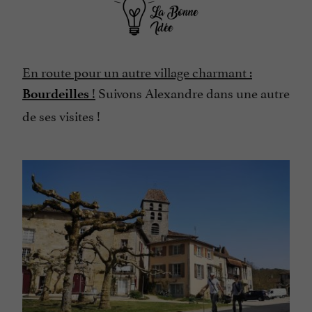
En route pour un autre village charmant :
!
Suivons Alexandre dans une autre
Bourdeilles
de ses visites !