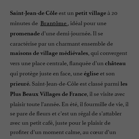
est un
à 20
Saint-Jean-de Côle
petit village
minutes de
, idéal pour une
Brantôme
d’une demi-journée. Il se
promenade
caractérise par un charmant ensemble de
, qui convergent
maisons de village médiévales
vers une place centrale, flanquée d’un
château
qui protège juste en face, une
et son
église
. Saint-Jean-de-Côle est classé parmi
prieuré
les
, il se visite avec
Plus Beaux Villages de France
plaisir toute l’année. En été, il fourmille de vie, il
se pare de fleurs et c’est un régal de s’attabler
avec un petit café, juste pour le plaisir de
profiter d’un moment calme, au cœur d’un