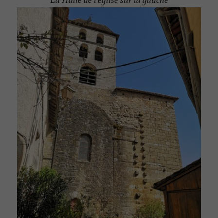
La Halle de l'église sur la gauche