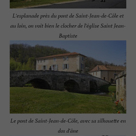
L'esplanade près du pont de Saint-Jean-de-Côle et
au loin, on voit bien le clocher de l'église Saint Jean-
Baptiste
Le pont de Saint-Jean-de-Côle, avec sa silhouette en
dos d'âne