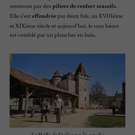
soutenue par des
.
piliers de renfort massifs
Elle s’est
par deux fois, au XVIIIème
effondrée
et XIXème siècle et aujourd’hui, le trou béant
est comblé par un plancher en bois.