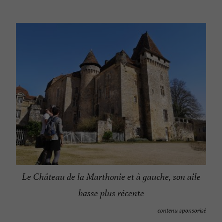
Le Château de la Marthonie et à gauche, son aile
basse plus récente
contenu sponsorisé