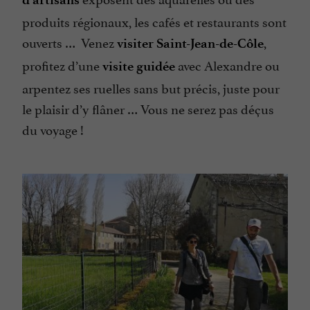
produits régionaux, les cafés et restaurants sont
ouverts … Venez
,
visiter Saint-Jean-de-Côle
profitez d’une
avec Alexandre ou
visite guidée
arpentez ses ruelles sans but précis, juste pour
le plaisir d’y flâner … Vous ne serez pas déçus
du voyage !