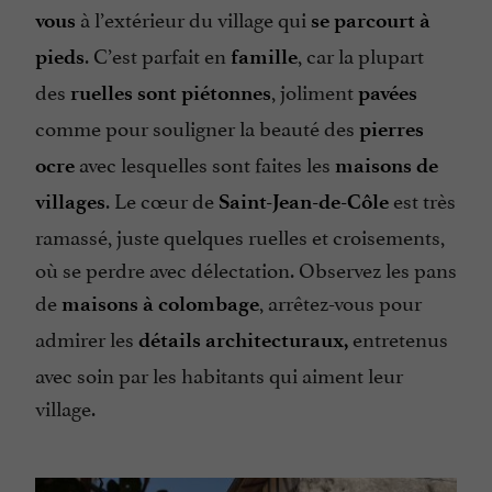
à l’extérieur du village qui
vous
se parcourt à
. C’est parfait en
, car la plupart
pieds
famille
des
, joliment
ruelles sont piétonnes
pavées
comme pour souligner la beauté des
pierres
avec lesquelles sont faites les
ocre
maisons de
. Le cœur de
est très
villages
Saint-Jean-de-Côle
ramassé, juste quelques ruelles et croisements,
où se perdre avec délectation. Observez les pans
de
, arrêtez-vous pour
maisons à colombage
admirer les
entretenus
détails architecturaux,
avec soin par les habitants qui aiment leur
village.