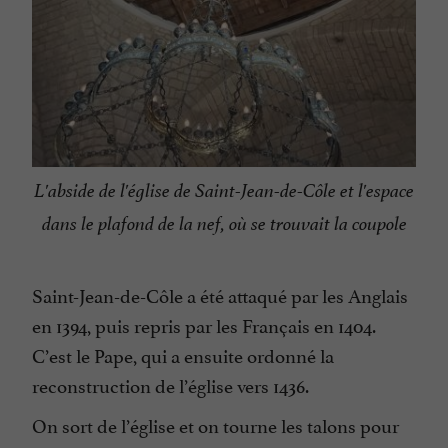
L'abside de l'église de Saint-Jean-de-Côle et l'espace
dans le plafond de la nef, où se trouvait la coupole
Saint-Jean-de-Côle a été attaqué par les Anglais
en 1394, puis repris par les Français en 1404.
C’est le Pape, qui a ensuite ordonné la
reconstruction de l’église vers 1436.
On sort de l’église et on tourne les talons pour