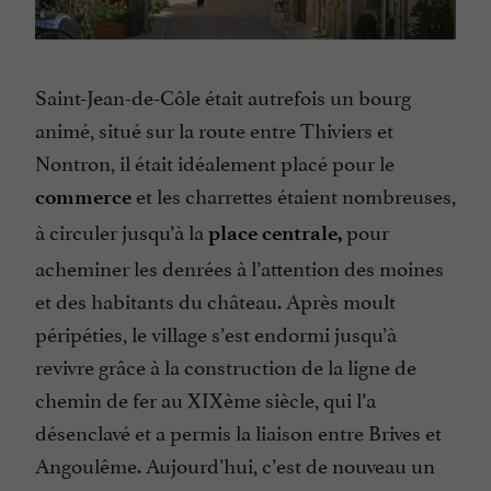
Saint-Jean-de-Côle était autrefois un bourg
animé, situé sur la route entre Thiviers et
Nontron, il était idéalement placé pour le
et les charrettes étaient nombreuses,
commerce
à circuler jusqu’à la
pour
place centrale,
acheminer les denrées à l’attention des moines
et des habitants du château. Après moult
péripéties, le village s’est endormi jusqu’à
revivre grâce à la construction de la ligne de
chemin de fer au XIXème siècle, qui l’a
désenclavé et a permis la liaison entre Brives et
Angoulême. Aujourd’hui, c’est de nouveau un