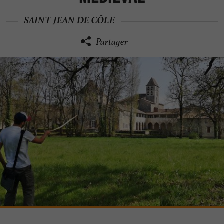
SAINT JEAN DE CÔLE
Partager