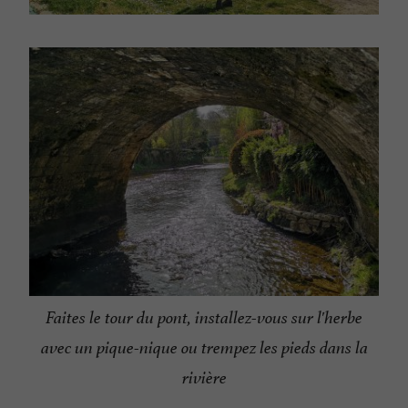
Faites le tour du pont, installez-vous sur l'herbe
avec un pique-nique ou trempez les pieds dans la
rivière