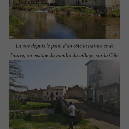
La vue depuis le pont, d'un côté la nature et de
l'autre, un vestige du moulin du village, sur la Côle