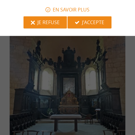
EN SAVOIR PLUS
JE REFUSE
J'ACCEPTE