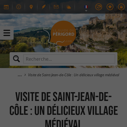
Visite de Saint-Jean-de-Côle : Un délicieux village médiéval
Visite de Saint-Jean-de-
Côle : Un délicieux village
médiéval