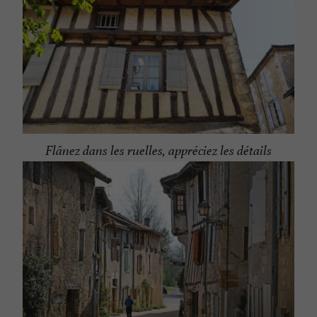
Flânez dans les ruelles, appréciez les détails