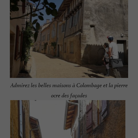
Admirez les belles maisons à Colombage et la pierre
ocre des façades