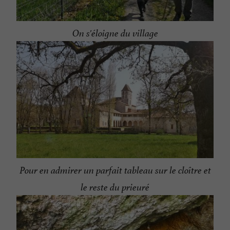
On s'éloigne du village
Pour en admirer un parfait tableau sur le cloître et
le reste du prieuré