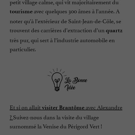
petit village calme, qui vit majoritairement du
avec quelques 300 âmes à l’année. A
tourisme
noter qu’à l’extérieur de Saint-Jean-de-Côle, se
trouvent des carrières d’extraction d’un
quartz
très pur, qui sert à l’industrie automobile en
particulier.
Et si on allait
avec Alexandre
visiter Brantôme
?
Suivez-nous dans la visite du village
surnommé la Venise du Périgord Vert !