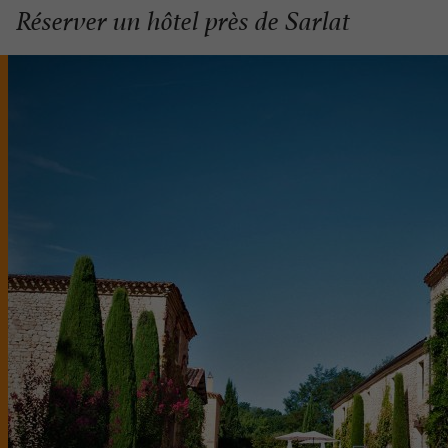
Réserver un hôtel près de Sarlat