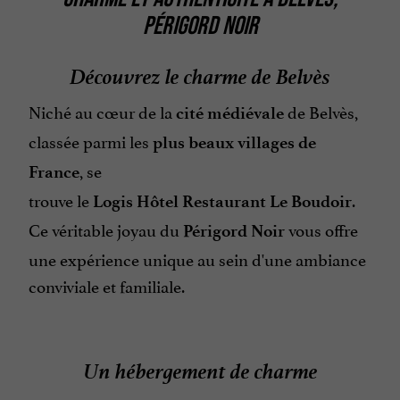
PÉRIGORD NOIR
Découvrez le charme de Belvès
Niché au cœur de la
de Belvès,
cité médiévale
classée parmi les
plus beaux villages de
, se
France
trouve le
.
Logis Hôtel Restaurant Le Boudoir
Ce véritable joyau du
vous offre
Périgord Noir
une expérience unique au sein d'une ambiance
conviviale et familiale.
Un hébergement de charme