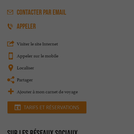
CONTACTER
PAR EMAIL
APPELER
Visiter le site Internet
Appeler sur le mobile
Localiser
Partager
Ajouter à mon carnet de voyage
TARIFS ET RÉSERVATIONS
Sur les réseaux sociaux