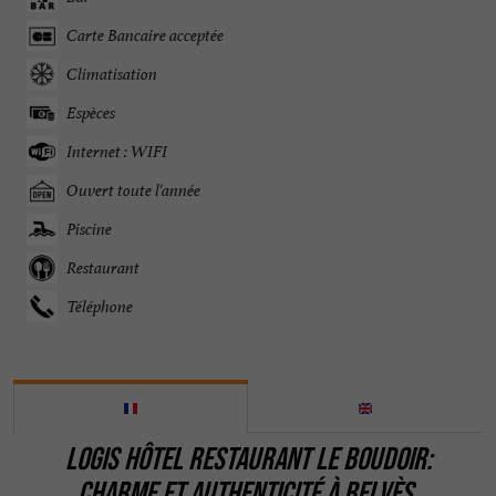
Carte Bancaire acceptée
Climatisation
Espèces
Internet : WIFI
Ouvert toute l'année
Piscine
Restaurant
Téléphone
LOGIS HÔTEL RESTAURANT LE BOUDOIR:
CHARME ET AUTHENTICITÉ À BELVÈS,