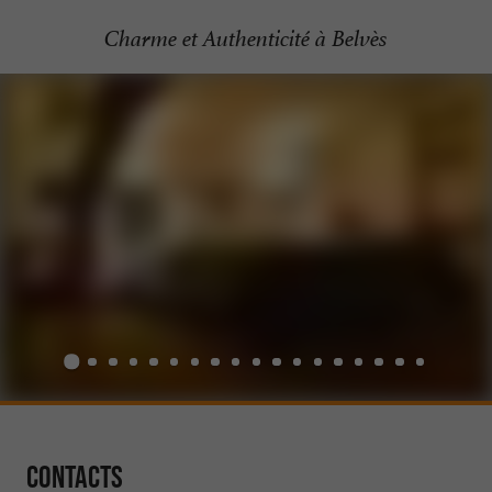
Charme et Authenticité à Belvès
Contacts