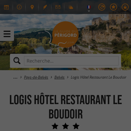
Pays-de-Belvès
Belvès
Logis Hôtel Restaurant Le Boudoir
Logis Hôtel Restaurant Le
Boudoir