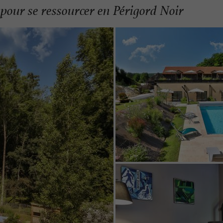
 pour se ressourcer en Périgord Noir