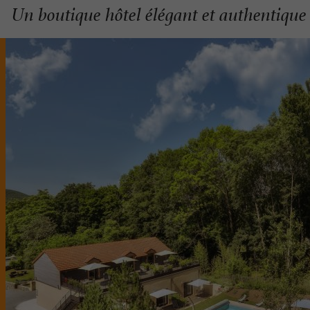
Un boutique hôtel élégant et authentique