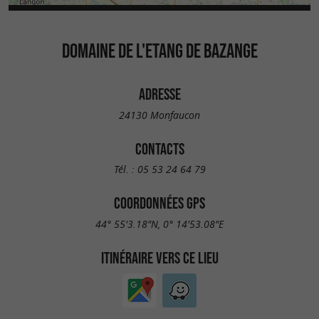
DOMAINE DE L'ETANG DE BAZANGE
ADRESSE
24130 Monfaucon
CONTACTS
Tél. :
05 53 24 64 79
COORDONNÉES GPS
44° 55'3.18"N, 0° 14'53.08"E
ITINÉRAIRE VERS CE LIEU