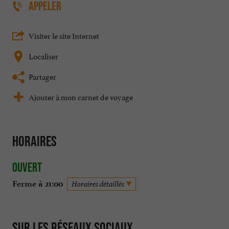
APPELER
Visiter le site Internet
Localiser
Partager
Ajouter à mon carnet de voyage
Horaires
Ouvert
Ferme à 21:00
Horaires détaillés
Sur les réseaux sociaux