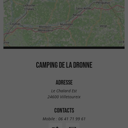
CAMPING DE LA DRONNE
ADRESSE
Le Chalard Est
24600 Villetoureix
CONTACTS
Mobile :
06 41 71 99 61