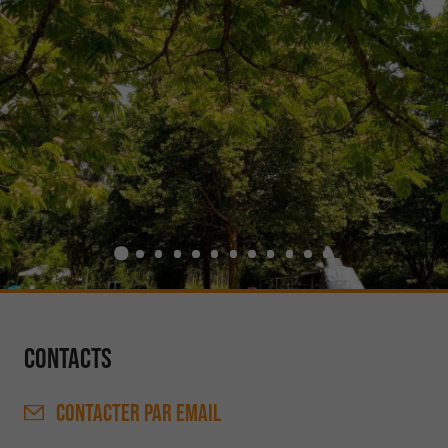
Contacts
CONTACTER
PAR EMAIL