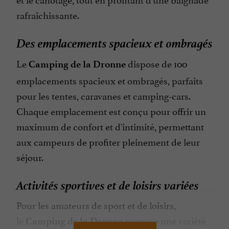
rafraîchissante.
Des emplacements spacieux et ombragés
Le
dispose de 100
Camping de la Dronne
emplacements spacieux et ombragés, parfaits
pour les tentes, caravanes et camping-cars.
Chaque emplacement est conçu pour offrir un
maximum de confort et d'intimité, permettant
aux campeurs de profiter pleinement de leur
séjour.
Activités sportives et de loisirs variées
Pour les amateurs de sport et de loisirs,
le
propose une variété
Camping de la Dronne