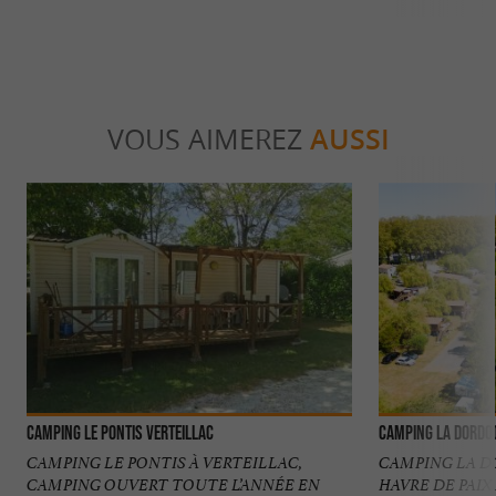
VOUS AIMEREZ
AUSSI
Camping Le Pontis Verteillac
Camping la Dordo
CAMPING LE PONTIS À VERTEILLAC,
CAMPING LA D
CAMPING OUVERT TOUTE L’ANNÉE EN
HAVRE DE PAI