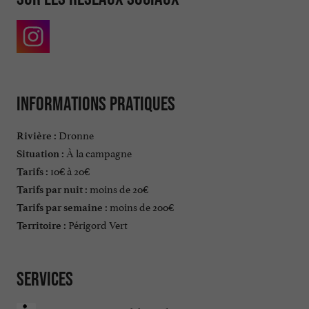
Informations pratiques
Dronne
Rivière :
À la campagne
Situation :
10€ à 20€
Tarifs :
moins de 20€
Tarifs par nuit :
moins de 200€
Tarifs par semaine :
Périgord Vert
Territoire :
Services