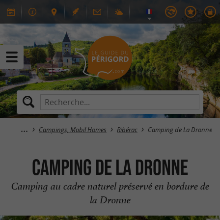
Campings, Mobil Homes
Ribérac
Camping de La Dronne
Camping de La Dronne
Camping au cadre naturel préservé en bordure de
la Dronne