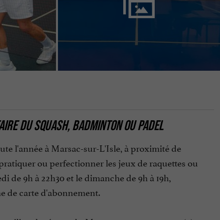
AIRE DU SQUASH, BADMINTON OU PADEL
te l'année à Marsac-sur-L'Isle, à proximité de
pratiquer ou perfectionner les jeux de raquettes ou
di de 9h à 22h30 et le dimanche de 9h à 19h,
orme de carte d'abonnement.