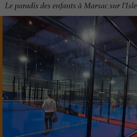
Le paradis des enfants à Marsac sur l'Isle