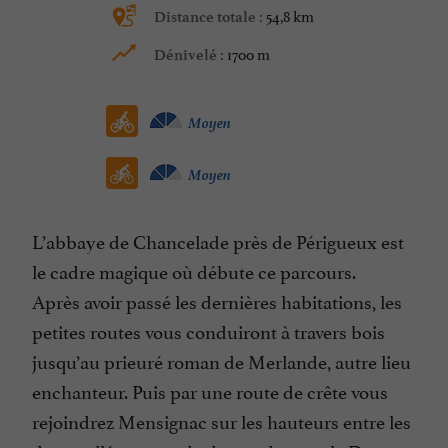
54,8 km
Distance totale :
1700 m
Dénivelé :
Moyen
Moyen
L’abbaye de Chancelade près de Périgueux est
le cadre magique où débute ce parcours.
Après avoir passé les dernières habitations, les
petites routes vous conduiront à travers bois
jusqu’au prieuré roman de Merlande, autre lieu
enchanteur. Puis par une route de crête vous
rejoindrez Mensignac sur les hauteurs entre les