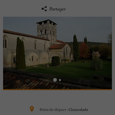
Partager
Chancelade
Point de départ :