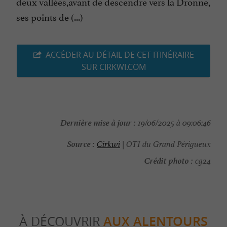
deux vallées,avant de descendre vers la Dronne,
ses points de (...)
ACCÉDER AU DÉTAIL DE CET ITINÉRAIRE
SUR CIRKWI.COM
Dernière mise à jour :
19/06/2025 à 09:06:46
Source :
Cirkwi
| OTI du Grand Périgueux
Crédit photo :
cg24
À DÉCOUVRIR
AUX ALENTOURS