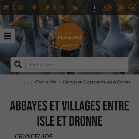
Chancelade
Abbayes et Villages entre Isle et Dronne
Abbayes et Villages entre
Isle et Dronne
CHANCELADE