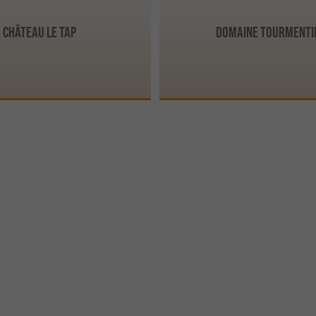
Château Le Tap
Domaine Tourmenti