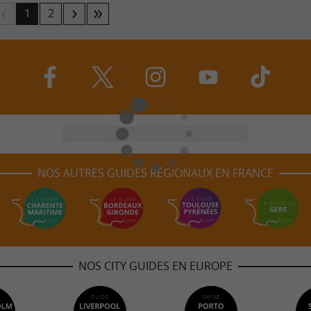
1
2
NOS AUTRES GUIDES RÉGIONAUX EN FRANCE
NOS CITY GUIDES EN EUROPE