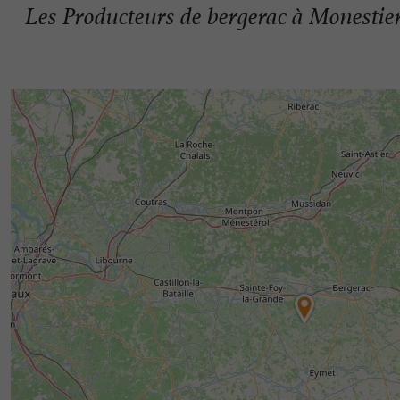
Les Producteurs de bergerac à Monestie