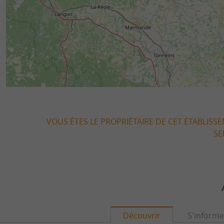
VOUS ÊTES LE PROPRIÉTAIRE DE CET ÉTABLISS
SE
Découvrir
S'informe