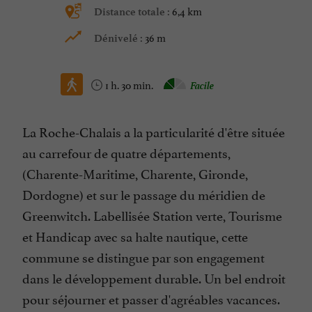
6,4 km
Distance totale :
36 m
Dénivelé :
1 h. 30 min.
Facile
La Roche-Chalais a la particularité d'être située
au carrefour de quatre départements,
(Charente-Maritime, Charente, Gironde,
Dordogne) et sur le passage du méridien de
Greenwitch. Labellisée Station verte, Tourisme
et Handicap avec sa halte nautique, cette
commune se distingue par son engagement
dans le développement durable. Un bel endroit
pour séjourner et passer d'agréables vacances.