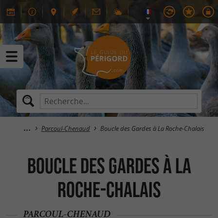
Parcoul-Chenaud
Boucle des Gardes à La Roche-Chalais
Boucle des Gardes à La
Roche-Chalais
PARCOUL-CHENAUD