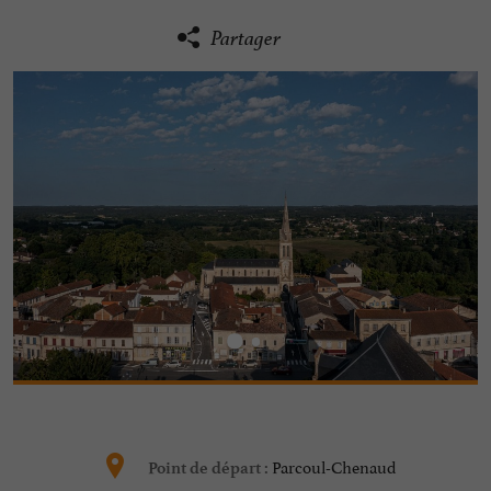
Partager
Parcoul-Chenaud
Point de départ :