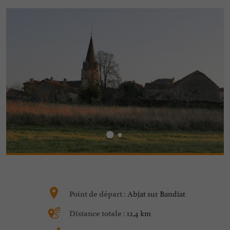
Abjat sur Bandiat
Point de départ :
12,4 km
Distance totale :