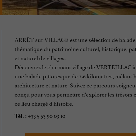
ARRÊT sur VILLAGE est une sélection de balades
thématique du patrimoine culturel, historique, pa
et naturel de villages.
Découvrez le charmant village de VERTEILLAC à 
une balade pittoresque de 2.6 kilomètres, mêlant h
architecture et nature. Suivez ce parcours soigne
conçu pour vous permettre d'explorer les trésors 
ce lieu chargé d'histoire.
+33 5 53 90 03 10
Tél. :