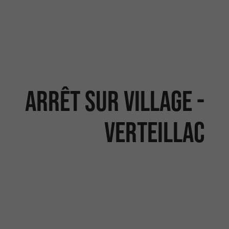
Arrêt sur Village -
VERTEILLAC