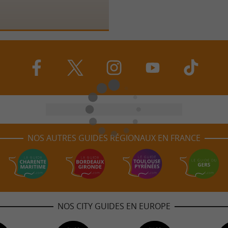
NOS AUTRES GUIDES RÉGIONAUX EN FRANCE
NOS CITY GUIDES EN EUROPE