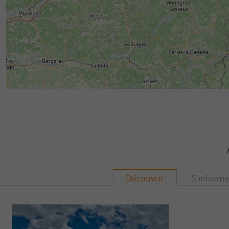
Découvrir
S'informe