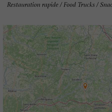
Restauration rapide / Food Trucks / Sna