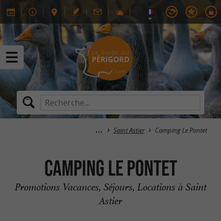
Saint Astier
Camping Le Pontet
Camping Le Pontet
Promotions Vacances, Séjours, Locations à Saint
Astier