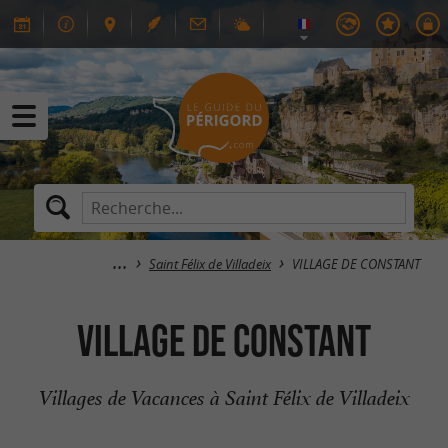
Saint Félix de Villadeix
VILLAGE DE CONSTANT
VILLAGE DE CONSTANT
Villages de Vacances à Saint Félix de Villadeix