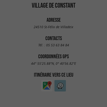
VILLAGE DE CONSTANT
ADRESSE
24510 St-Félix de Villadeix
CONTACTS
Tél. :
05 53 63 84 84
COORDONNÉES GPS
44° 55'25.88"N, 0° 40'56.82"E
ITINÉRAIRE VERS CE LIEU