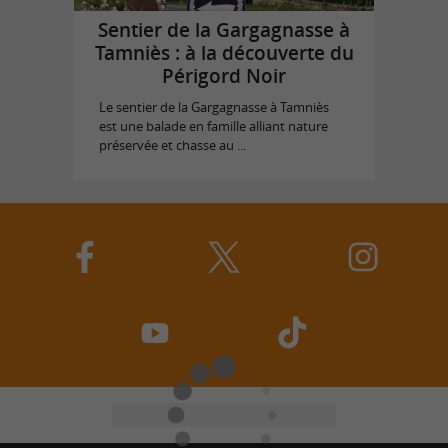
Sentier de la Gargagnasse à
Tamniès : à la découverte du
Périgord Noir
Le sentier de la Gargagnasse à Tamniès
est une balade en famille alliant nature
préservée et chasse au ...