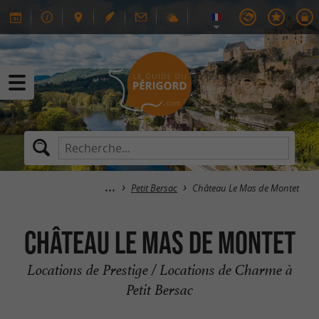
Petit Bersac
Château Le Mas de Montet
Château Le Mas de Montet
Locations de Prestige / Locations de Charme à
Petit Bersac