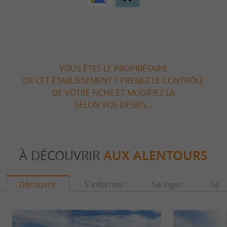
VOUS ÊTES LE PROPRIÉTAIRE
DE CET ÉTABLISSEMENT ? PRENEZ LE CONTRÔLE
DE VOTRE FICHE ET MODIFIEZ LA
SELON VOS DÉSIRS...
À DÉCOUVRIR
AUX ALENTOURS
Découvrir
S'informer
Se loger
Se r