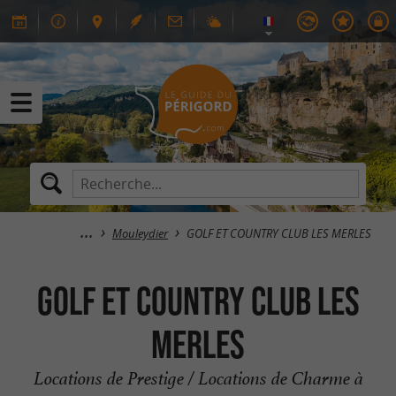
Mouleydier
GOLF ET COUNTRY CLUB LES MERLES
GOLF ET COUNTRY CLUB LES
MERLES
Locations de Prestige / Locations de Charme à