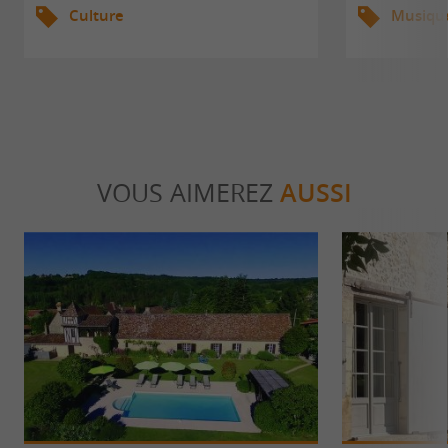
Culture
Musiqu
VOUS AIMEREZ
AUSSI