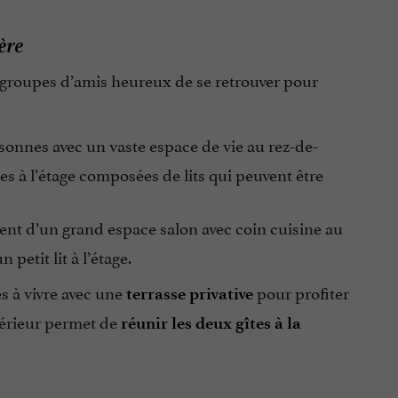
ère
es groupes d’amis heureux de se retrouver pour
sonnes avec un vaste espace de vie au rez-de-
 à l’étage composées de lits qui peuvent être
ent d’un grand espace salon avec coin cuisine au
petit lit à l’étage.
es à vivre avec une
pour profiter
terrasse privative
térieur permet de
réunir les deux gîtes à la