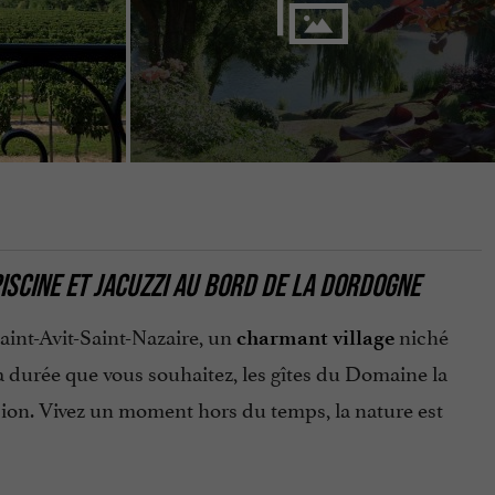
ISCINE ET JACUZZI AU BORD DE LA DORDOGNE
aint-Avit-Saint-Nazaire, un
niché
charmant village
 durée que vous souhaitez, les gîtes du Domaine la
asion. Vivez un moment hors du temps, la nature est