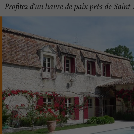
Profitez d'un havre de paix près de Saint