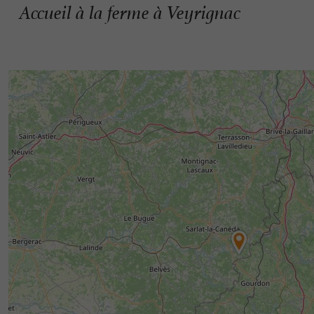
Accueil à la ferme à Veyrignac