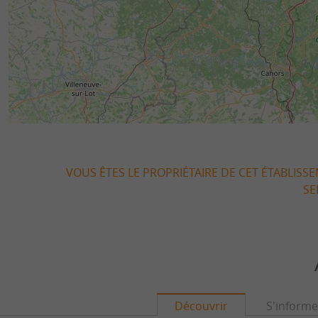
VOUS ÊTES LE PROPRIÉTAIRE DE CET ÉTABLISS
SE
Découvrir
S'informe