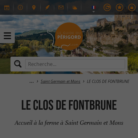
Saint Germain et Mons
LE CLOS DE FONTBRUNE
LE CLOS DE FONTBRUNE
Accueil à la ferme à Saint Germain et Mons