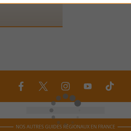
NOS AUTRES GUIDES RÉGIONAUX EN FRANCE