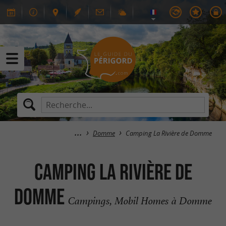
Domme
Camping La Rivière de Domme
Camping La Rivière de
Domme
Campings, Mobil Homes à Domme