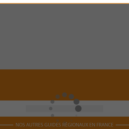
NOS AUTRES GUIDES RÉGIONAUX EN FRANCE