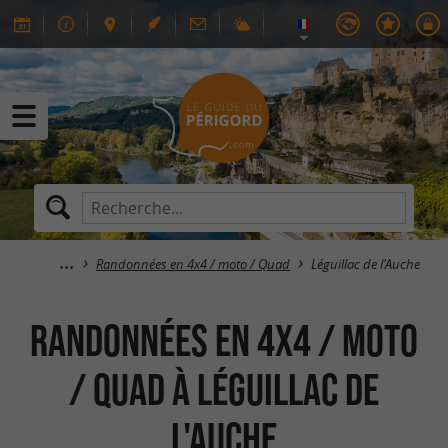
Randonnées en 4x4 / moto / Quad
Léguillac de l'Auche
Randonnées en 4x4 / moto
/ Quad à Léguillac de
l'Auche