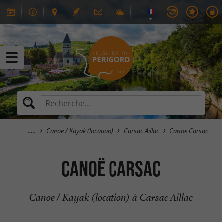
Canoe / Kayak (location)
Carsac Aillac
Canoë Carsac
Canoë Carsac
Canoe / Kayak (location) à Carsac Aillac