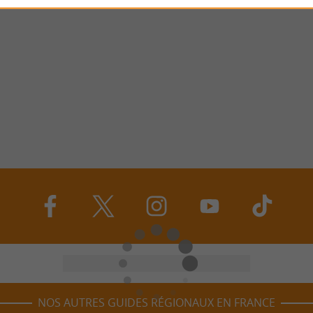
NOS AUTRES GUIDES RÉGIONAUX EN FRANCE