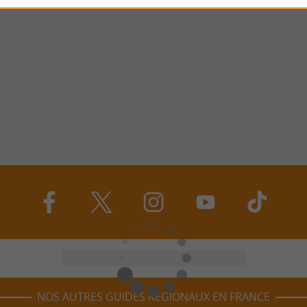
NOS AUTRES GUIDES RÉGIONAUX EN FRANCE