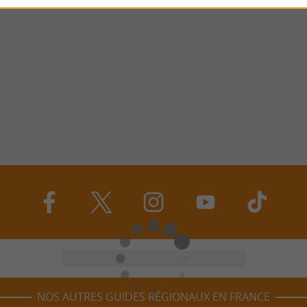
NOS AUTRES GUIDES RÉGIONAUX EN FRANCE