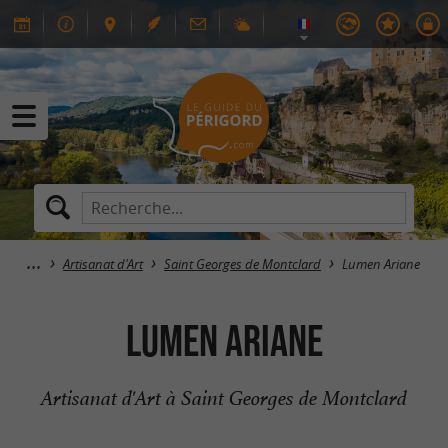
Artisanat d'Art
Saint Georges de Montclard
Lumen Ariane
Lumen Ariane
Artisanat d'Art à Saint Georges de Montclard