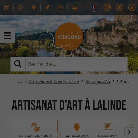
Art, Culture & Divertissement
Artisanat d'Art
Lalinde
Artisanat d'Art à Lalinde
Tous l'Art & la Culture
Artisanat d'Art
Galerie d'Art
Librair