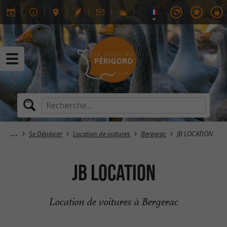
Se Déplacer
Location de voitures
Bergerac
JB LOCATION
JB LOCATION
Location de voitures à Bergerac