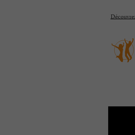
Découvrez 