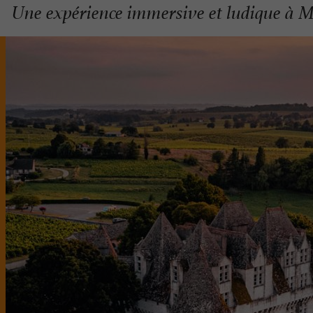
Une expérience immersive et ludique à M