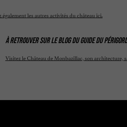
également les autres activités du château ici.
À RETROUVER SUR
LE BLOG DU GUIDE DU PÉRIGOR
Visitez le Château de Monbazillac, son architecture, s