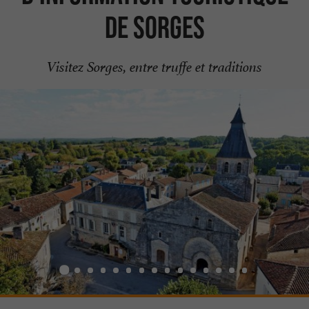
de Sorges
Visitez Sorges, entre truffe et traditions