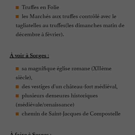
Truffes en Folie
les Marchés aux truffes contrôlé avec le
tagliatelles au truffes(les dimanches matin de
décembre à février).
À voir à Sorges :
sa magnifique église romane (XIIème
siècle),
des vestiges d'un château-­fort médiéval,
plusieurs demeures historiques
(médiévale/renaissance)
chemin de Saint-Jacques de Compostelle
À faire à Sorges :