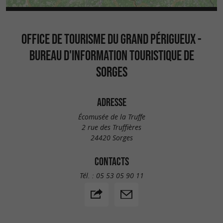
OFFICE DE TOURISME DU GRAND PÉRIGUEUX -
BUREAU D'INFORMATION TOURISTIQUE DE
SORGES
ADRESSE
Écomusée de la Truffe
2 rue des Truffières
24420 Sorges
CONTACTS
Tél. :
05 53 05 90 11