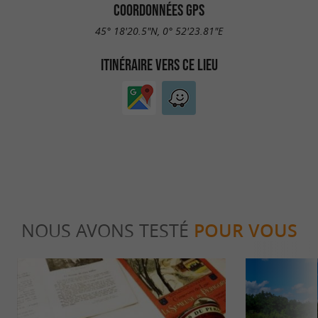
COORDONNÉES GPS
45° 18'20.5"N, 0° 52'23.81"E
ITINÉRAIRE VERS CE LIEU
NOUS AVONS TESTÉ
POUR VOUS