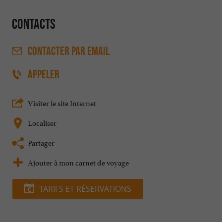
Contacts
CONTACTER
PAR EMAIL
APPELER
Visiter le site Internet
Localiser
Partager
Ajouter à mon carnet de voyage
TARIFS ET RÉSERVATIONS