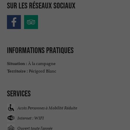
Sur les réseaux sociaux
Informations pratiques
À la campagne
Situation :
Périgord Blanc
Territoire :
Services
Accès Personnes à Mobilité Réduite
Internet : WIFI
Ouvert toute l'année