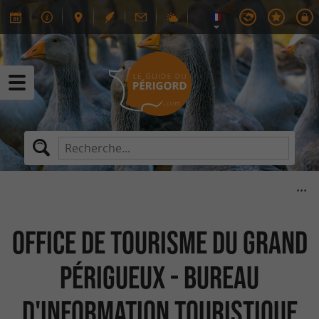
Office de Tourisme du Grand
Périgueux - Bureau
d'information touristique