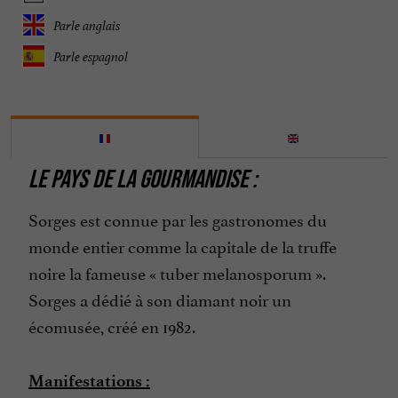
Parle anglais
Parle espagnol
LE PAYS DE LA GOURMANDISE :
Sorges est connue par les gastronomes du
monde entier comme la capitale de la truffe
noire la fameuse « tuber melanosporum ».
Sorges a dédié à son diamant noir un
écomusée, créé en 1982.
Manifestations :