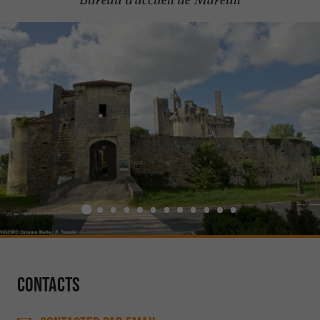
Contacts