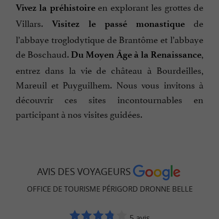
en explorant les grottes de
Vivez la préhistoire
Villars.
de
Visitez le passé monastique
l’abbaye troglodytique de Brantôme et l’abbaye
de Boschaud.
,
Du Moyen Âge à la Renaissance
entrez dans la vie de château à Bourdeilles,
Mareuil et Puyguilhem. Nous vous invitons à
découvrir ces sites incontournables en
participant à nos visites guidées.
AVIS DES VOYAGEURS
OFFICE DE TOURISME PÉRIGORD DRONNE BELLE
5 avis