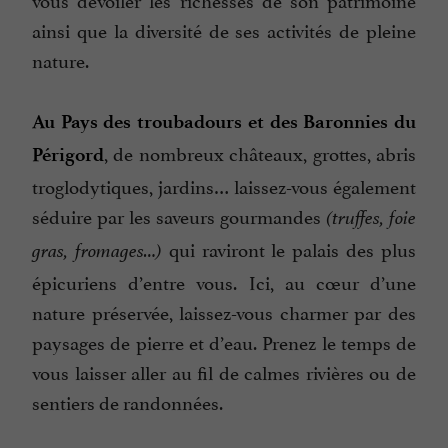
ainsi que la diversité de ses activités de pleine
nature.
Au Pays des troubadours et des Baronnies du
, de nombreux châteaux, grottes, abris
Périgord
troglodytiques, jardins… laissez-vous également
séduire par les saveurs gourmandes
(truffes, foie
qui raviront le palais des plus
gras, fromages…)
épicuriens d’entre vous. Ici, au cœur d’une
nature préservée, laissez-vous charmer par des
paysages de pierre et d’eau. Prenez le temps de
vous laisser aller au fil de calmes rivières ou de
sentiers de randonnées.