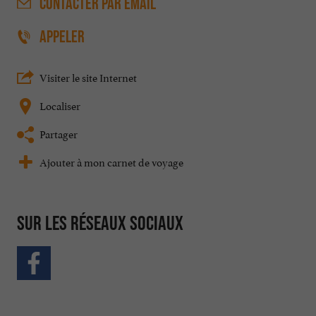
CONTACTER
PAR EMAIL
APPELER
Visiter le site Internet
Localiser
Partager
Ajouter à mon carnet de voyage
Sur les réseaux sociaux