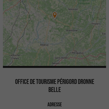
OFFICE DE TOURISME PÉRIGORD DRONNE
BELLE
ADRESSE