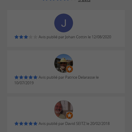
Avis publié par Johan Cottin le 12/08/2020
Avis publié par Patrice Delarasse le
10/07/2019
Avis publié par David SEITZ le 20/02/2018