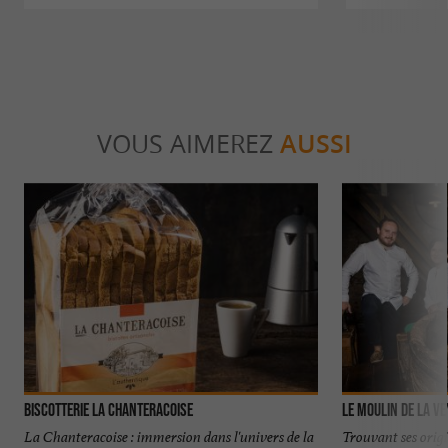
VOUS AIMEREZ
AUSSI
Biscotterie La Chanteracoise
Le Moulin de la Ve
La Chanteracoise : immersion dans l'univers de la
Trouvant ses origi