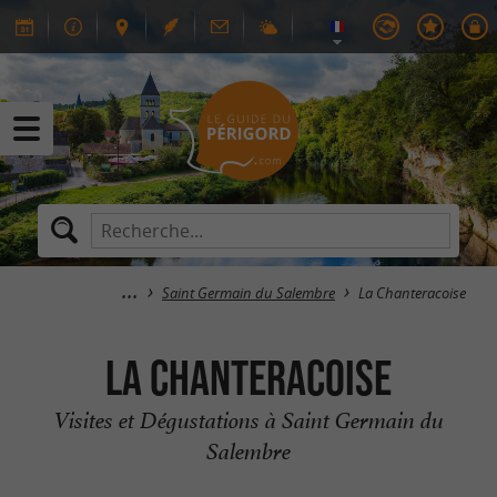
Saint Germain du Salembre
La Chanteracoise
La Chanteracoise
Visites et Dégustations à Saint Germain du
Salembre