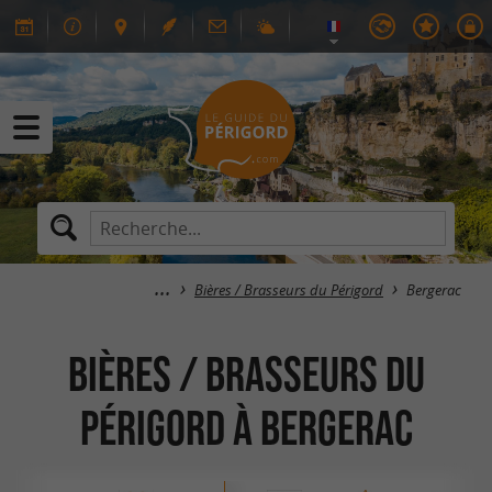
Bières / Brasseurs du Périgord
Bergerac
Bières / brasseurs du
Périgord à Bergerac