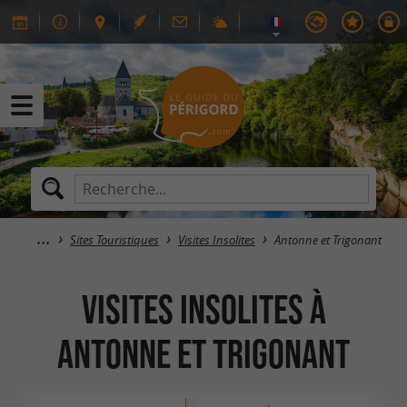
Sites Touristiques
Visites Insolites
Antonne et Trigonant
Visites Insolites à
Antonne et Trigonant